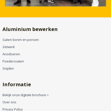
Aluminium bewerken
Gaten boren en ponsen
Zetwerk
Anodiseren
Poedercoaten
Snijden
Informatie
Bekijk onze digitale brochure >
Over ons
Privacy Policy