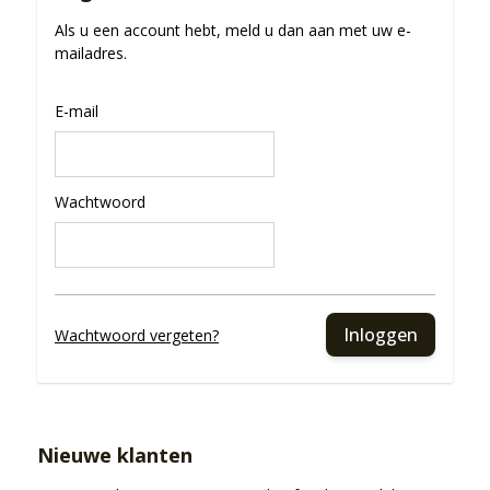
Als u een account hebt, meld u dan aan met uw e-
mailadres.
E-mail
Wachtwoord
Inloggen
Wachtwoord vergeten?
Nieuwe klanten