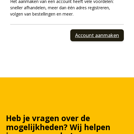
Het aanmaken van een account heeft vele voordelen:
sneller afhandelen, meer dan één adres registreren,
volgen van bestellingen en meer.
Account aanmaken
Heb je vragen over de
mogelijkheden?
Wij
helpen