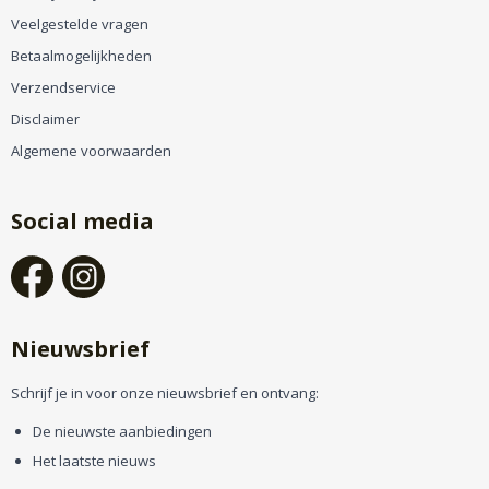
Veelgestelde vragen
Betaalmogelijkheden
Verzendservice
Disclaimer
Algemene voorwaarden
Social media
Nieuwsbrief
Schrijf je in voor onze nieuwsbrief en ontvang:
De nieuwste aanbiedingen
Het laatste nieuws