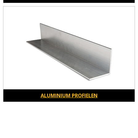
ALUMINIUM PROFIELEN