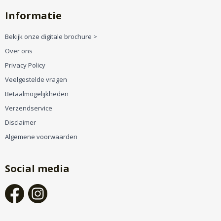
Informatie
Bekijk onze digitale brochure >
Over ons
Privacy Policy
Veelgestelde vragen
Betaalmogelijkheden
Verzendservice
Disclaimer
Algemene voorwaarden
Social media