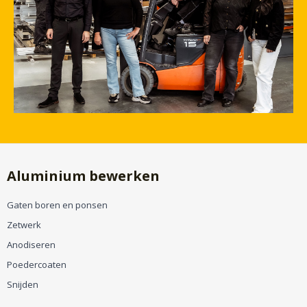
Aluminium bewerken
Gaten boren en ponsen
Zetwerk
Anodiseren
Poedercoaten
Snijden