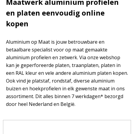
Maatwerk aluminium profielen
en platen eenvoudig online
kopen
Aluminium op Maat is jouw betrouwbare en
betaalbare specialist voor op maat gemaakte
aluminium profielen en zetwerk. Via onze webshop
kan je geperforeerde platen, traanplaten, platen in
een RAL kleur en vele andere aluminium platen kopen.
Ook vind je platstaf, rondstaf, diverse aluminium
buizen en hoekprofielen in elk gewenste maat in ons
assortiment. Dit alles binnen 7 werkdagen* bezorgd
door heel Nederland en België.