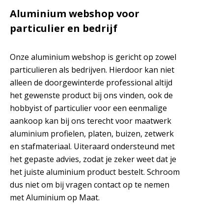
Aluminium webshop voor
particulier en bedrijf
Onze aluminium webshop is gericht op zowel
particulieren als bedrijven. Hierdoor kan niet
alleen de doorgewinterde professional altijd
het gewenste product bij ons vinden, ook de
hobbyist of particulier voor een eenmalige
aankoop kan bij ons terecht voor maatwerk
aluminium profielen, platen, buizen, zetwerk
en stafmateriaal. Uiteraard ondersteund met
het gepaste advies, zodat je zeker weet dat je
het juiste aluminium product bestelt. Schroom
dus niet om bij vragen contact op te nemen
met Aluminium op Maat.