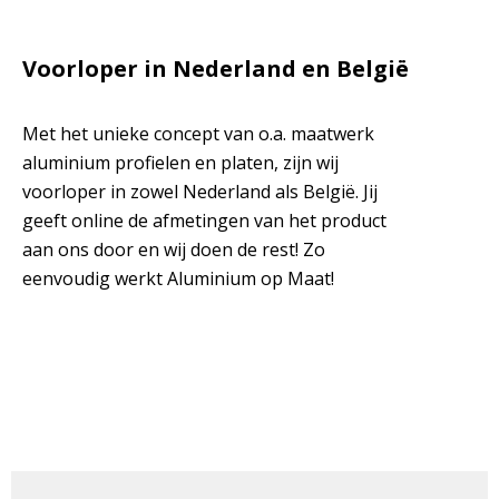
Voorloper in Nederland en België
Met het unieke concept van o.a. maatwerk
aluminium profielen en platen, zijn wij
voorloper in zowel Nederland als België. Jij
geeft online de afmetingen van het product
aan ons door en wij doen de rest! Zo
eenvoudig werkt Aluminium op Maat!