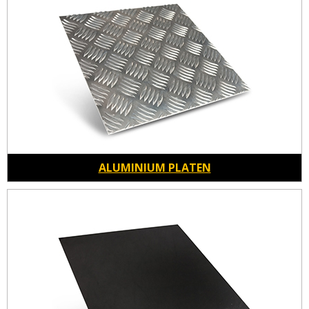
ALUMINIUM PLATEN