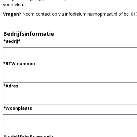
voordelen.
Vragen?
Neem contact op via
info@aluminiumopmaat.nl
of bel
01
Bedrijfsinformatie
*
Bedrijf
*
BTW nummer
*
Adres
*
Woonplaats