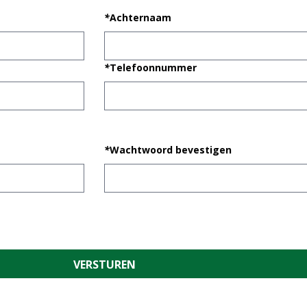
*
Achternaam
*
Telefoonnummer
*
Wachtwoord bevestigen
VERSTUREN