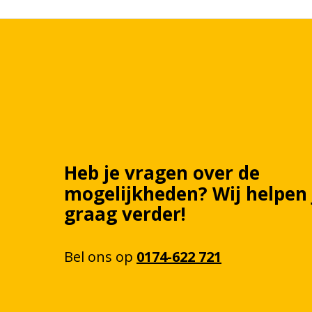
Heb je vragen over de
mogelijkheden?
Wij
helpen
graag verder!
Bel
ons
op
0174-622 721