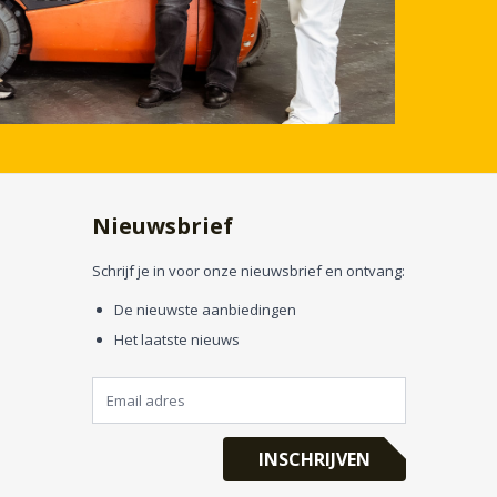
Nieuwsbrief
Schrijf je in voor onze nieuwsbrief en ontvang:
De nieuwste aanbiedingen
Het laatste nieuws
INSCHRIJVEN