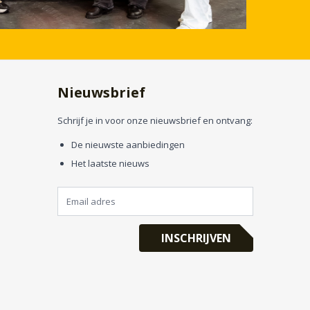
Nieuwsbrief
Schrijf je in voor onze nieuwsbrief en ontvang:
De nieuwste aanbiedingen
Het laatste nieuws
INSCHRIJVEN