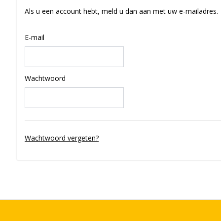
Als u een account hebt, meld u dan aan met uw e-mailadres.
E-mail
Wachtwoord
Wachtwoord vergeten?