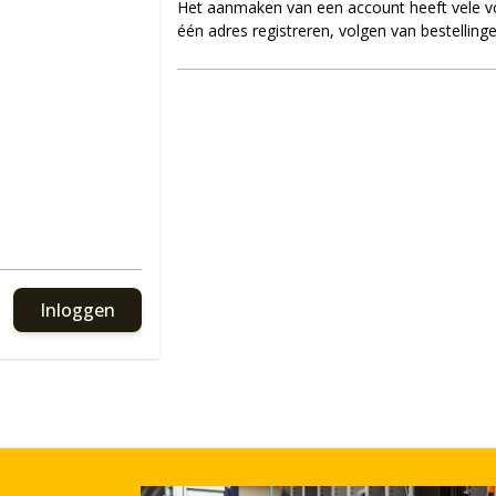
Het aanmaken van een account heeft vele vo
één adres registreren, volgen van bestelling
Inloggen