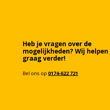
Heb je vragen over de
mogelijkheden?
Wij
helpen
graag verder!
Bel
ons
op
0174-622 721