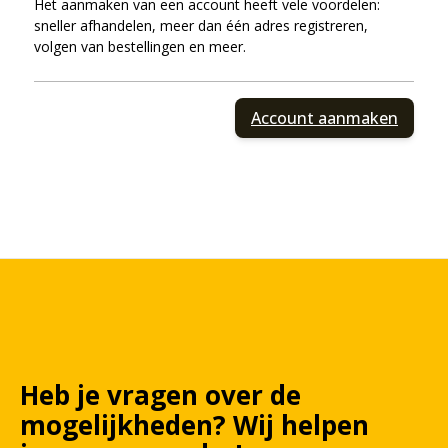
Het aanmaken van een account heeft vele voordelen:
sneller afhandelen, meer dan één adres registreren,
volgen van bestellingen en meer.
Account aanmaken
Heb je vragen over de
mogelijkheden?
Wij
helpen