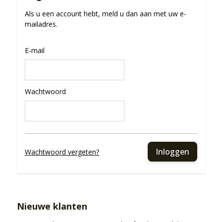
Als u een account hebt, meld u dan aan met uw e-
mailadres.
E-mail
Wachtwoord
Inloggen
Wachtwoord vergeten?
Nieuwe klanten