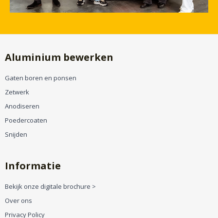
Aluminium bewerken
Gaten boren en ponsen
Zetwerk
Anodiseren
Poedercoaten
Snijden
Informatie
Bekijk onze digitale brochure >
Over ons
Privacy Policy