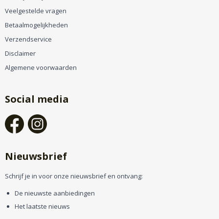
Veelgestelde vragen
Betaalmogelijkheden
Verzendservice
Disclaimer
Algemene voorwaarden
Social media
Nieuwsbrief
Schrijf je in voor onze nieuwsbrief en ontvang:
De nieuwste aanbiedingen
Het laatste nieuws