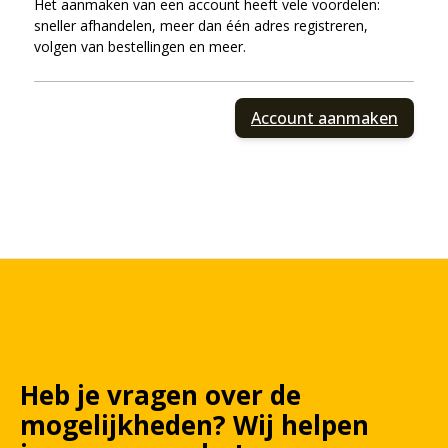
Het aanmaken van een account heeft vele voordelen:
sneller afhandelen, meer dan één adres registreren,
volgen van bestellingen en meer.
Account aanmaken
Heb je vragen over de
mogelijkheden?
Wij
helpen