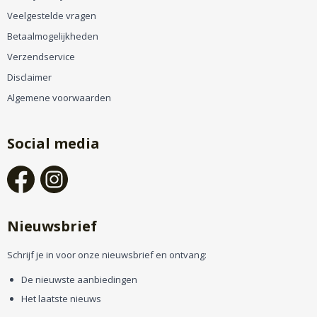
Veelgestelde vragen
Betaalmogelijkheden
Verzendservice
Disclaimer
Algemene voorwaarden
Social media
Nieuwsbrief
Schrijf je in voor onze nieuwsbrief en ontvang:
De nieuwste aanbiedingen
Het laatste nieuws