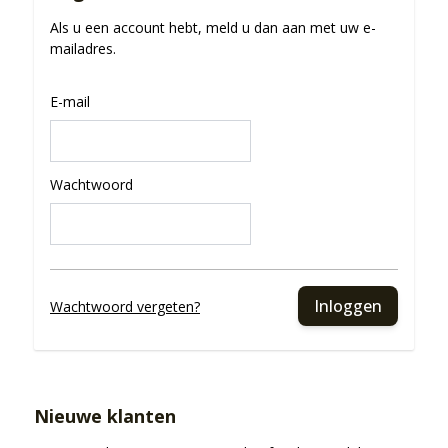
Als u een account hebt, meld u dan aan met uw e-
mailadres.
E-mail
Wachtwoord
Inloggen
Wachtwoord vergeten?
Nieuwe klanten