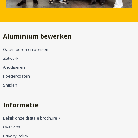
Aluminium bewerken
Gaten boren en ponsen
Zetwerk
Anodiseren
Poedercoaten
Snijden
Informatie
Bekijk onze digitale brochure >
Over ons
Privacy Policy