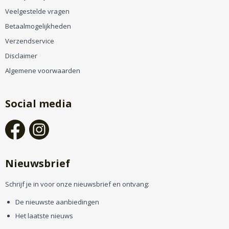
Veelgestelde vragen
Betaalmogelijkheden
Verzendservice
Disclaimer
Algemene voorwaarden
Social media
Nieuwsbrief
Schrijf je in voor onze nieuwsbrief en ontvang:
De nieuwste aanbiedingen
Het laatste nieuws