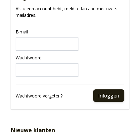
Als u een account hebt, meld u dan aan met uw e-
mailadres.
E-mail
Wachtwoord
Inloggen
Wachtwoord vergeten?
Nieuwe klanten