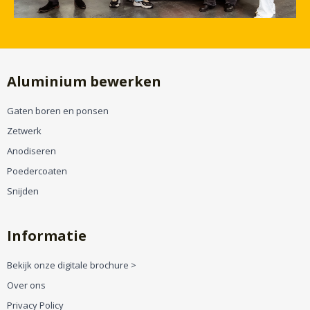
Aluminium bewerken
Gaten boren en ponsen
Zetwerk
Anodiseren
Poedercoaten
Snijden
Informatie
Bekijk onze digitale brochure >
Over ons
Privacy Policy