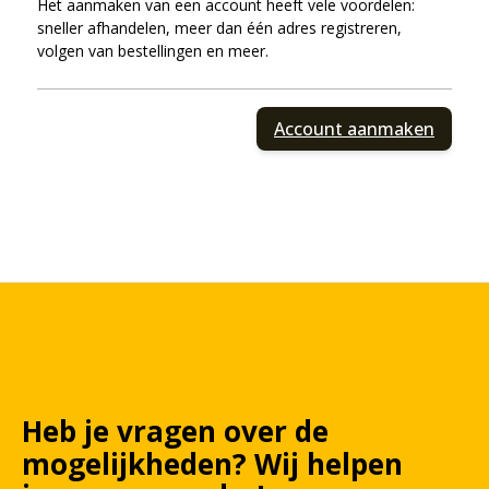
Het aanmaken van een account heeft vele voordelen:
sneller afhandelen, meer dan één adres registreren,
volgen van bestellingen en meer.
Account aanmaken
Heb je vragen over de
mogelijkheden?
Wij
helpen