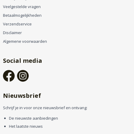
Veelgestelde vragen
Betaalmogelijkheden
Verzendservice
Disclaimer
Algemene voorwaarden
Social media
Nieuwsbrief
Schrijf je in voor onze nieuwsbrief en ontvang:
De nieuwste aanbiedingen
Het laatste nieuws