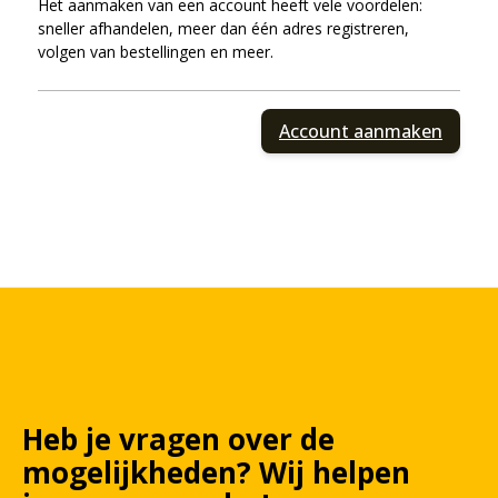
Het aanmaken van een account heeft vele voordelen:
sneller afhandelen, meer dan één adres registreren,
volgen van bestellingen en meer.
Account aanmaken
Heb je vragen over de
mogelijkheden?
Wij
helpen