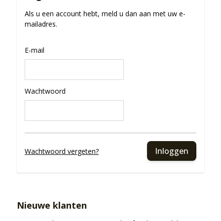
Als u een account hebt, meld u dan aan met uw e-
mailadres.
E-mail
Wachtwoord
Inloggen
Wachtwoord vergeten?
Nieuwe klanten