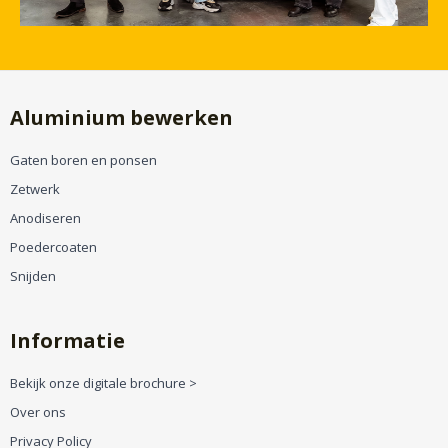
Aluminium bewerken
Gaten boren en ponsen
Zetwerk
Anodiseren
Poedercoaten
Snijden
Informatie
Bekijk onze digitale brochure >
Over ons
Privacy Policy