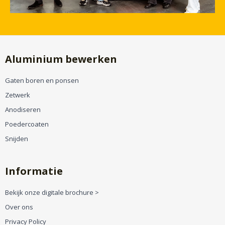
Aluminium bewerken
Gaten boren en ponsen
Zetwerk
Anodiseren
Poedercoaten
Snijden
Informatie
Bekijk onze digitale brochure >
Over ons
Privacy Policy