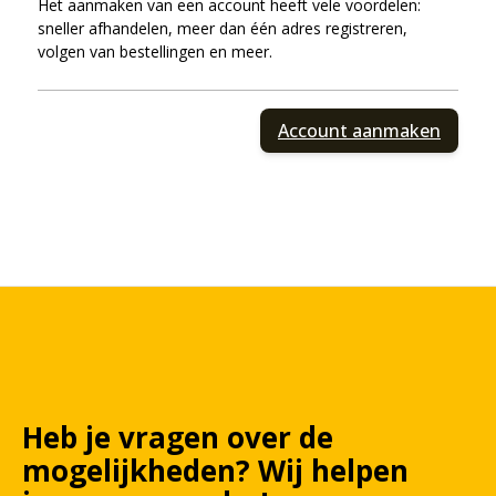
Het aanmaken van een account heeft vele voordelen:
sneller afhandelen, meer dan één adres registreren,
volgen van bestellingen en meer.
Account aanmaken
Heb je vragen over de
mogelijkheden?
Wij
helpen