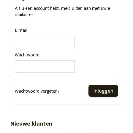
Als u een account hebt, meld u dan aan met uw e-
mailadres.
E-mail
Wachtwoord
Inloggen
Wachtwoord vergeten?
Nieuwe klanten