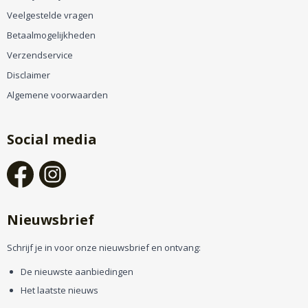
Veelgestelde vragen
Betaalmogelijkheden
Verzendservice
Disclaimer
Algemene voorwaarden
Social media
Nieuwsbrief
Schrijf je in voor onze nieuwsbrief en ontvang:
De nieuwste aanbiedingen
Het laatste nieuws