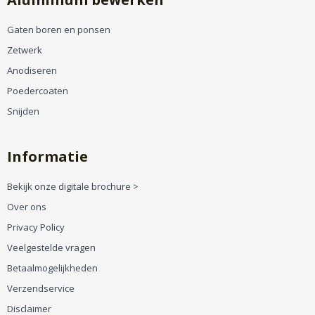
Gaten boren en ponsen
Zetwerk
Anodiseren
Poedercoaten
Snijden
Informatie
Bekijk onze digitale brochure >
Over ons
Privacy Policy
Veelgestelde vragen
Betaalmogelijkheden
Verzendservice
Disclaimer