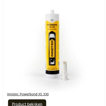
Innotec Powerbond XS 330
Product bekijken