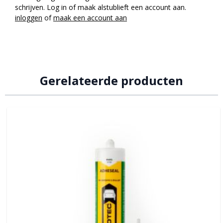
schrijven. Log in of maak alstublieft een account aan.
inloggen
of
maak een account aan
Gerelateerde producten