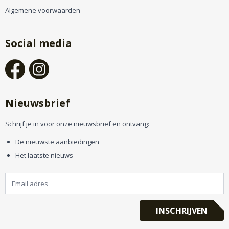
Algemene voorwaarden
Social media
Nieuwsbrief
Schrijf je in voor onze nieuwsbrief en ontvang:
De nieuwste aanbiedingen
Het laatste nieuws
INSCHRIJVEN