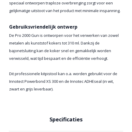
speciaal ontworpen traploze overbrenging zorgt voor een
gelijkmatige uitstoot van het product met minimale inspanning.
Gebruiksvriendelijk ontwerp
De Pro 2000 Gun is ontworpen voor het verwerken van zowel
metalen als kunststof kokers tot 310 ml. Dankzij de
bajonetsluiting kan de koker snel en gemakkelijk worden
verwisseld, wat tijd bespaart en de efficiëntie verhoogt.
Dit professionele kitpistool kan o.a. worden gebruikt voor de
Innotect Powerbond XS 300 en de Innotec ADHEseal (in wit,
zwart en grijs leverbaar).
Specificaties