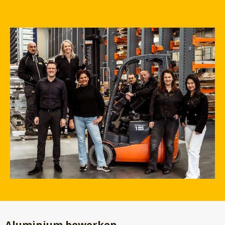
Aluminium bewerken