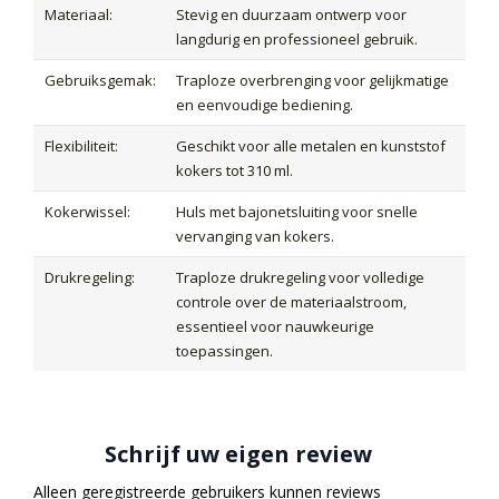
Materiaal:
Stevig en duurzaam ontwerp voor
langdurig en professioneel gebruik.
Gebruiksgemak:
Traploze overbrenging voor gelijkmatige
en eenvoudige bediening.
Flexibiliteit:
Geschikt voor alle metalen en kunststof
kokers tot 310 ml.
Kokerwissel:
Huls met bajonetsluiting voor snelle
vervanging van kokers.
Drukregeling:
Traploze drukregeling voor volledige
controle over de materiaalstroom,
essentieel voor nauwkeurige
toepassingen.
Schrijf uw eigen review
Alleen geregistreerde gebruikers kunnen reviews