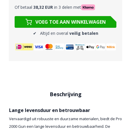
Of betaal
38,32 EUR
in 3 delen met
VOEG TOE AAN WINKELWAGEN
✔ Altijd en overal
veilig betalen
Beschrijving
Lange levensduur en betrouwbaar
Vervaardigd uit robuuste en duurzame materialen, biedt de Pro
2000 Gun een lange levensduur en betrouwbaarheid. De