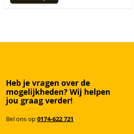
Heb je vragen over de
mogelijkheden?
Wij
helpen
jou graag verder!
Bel
ons
op
0174-622 721