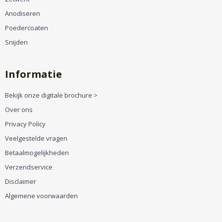
Anodiseren
Poedercoaten
Snijden
Informatie
Bekijk onze digitale brochure >
Over ons
Privacy Policy
Veelgestelde vragen
Betaalmogelijkheden
Verzendservice
Disclaimer
Algemene voorwaarden