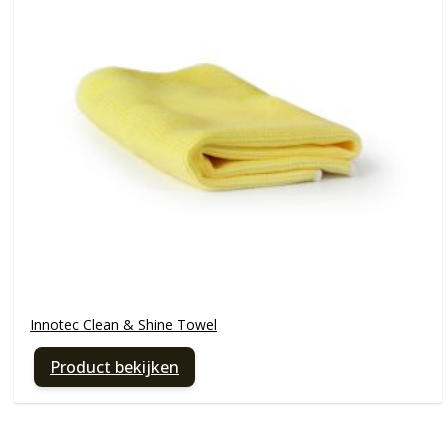
Innotec Clean & Shine Towel
Product bekijken