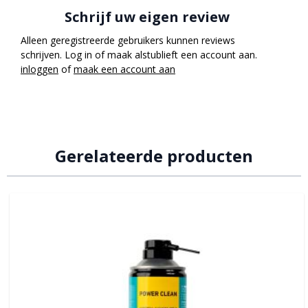
Schrijf uw eigen review
Alleen geregistreerde gebruikers kunnen reviews
schrijven. Log in of maak alstublieft een account aan.
inloggen
of
maak een account aan
Gerelateerde producten