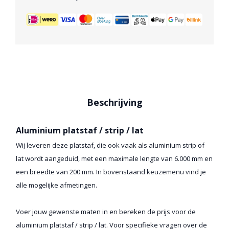
Beschrijving
Aluminium platstaf / strip / lat
Wij leveren deze platstaf, die ook vaak als aluminium strip of
lat wordt aangeduid, met een maximale lengte van 6.000 mm en
een breedte van 200 mm. In bovenstaand keuzemenu vind je
alle mogelijke afmetingen.
Voer jouw gewenste maten in en bereken de prijs voor de
aluminium platstaf / strip / lat. Voor specifieke vragen over de