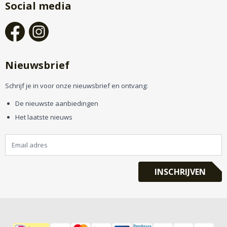
Social media
Nieuwsbrief
Schrijf je in voor onze nieuwsbrief en ontvang:
De nieuwste aanbiedingen
Het laatste nieuws
INSCHRIJVEN