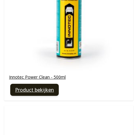
Innotec Power Clean - 500ml
Product bekijken