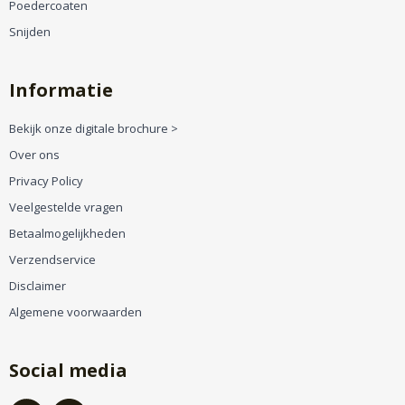
Poedercoaten
Snijden
Informatie
Bekijk onze digitale brochure >
Over ons
Privacy Policy
Veelgestelde vragen
Betaalmogelijkheden
Verzendservice
Disclaimer
Algemene voorwaarden
Social media