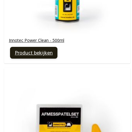
Innotec Power Clean - 500ml
Product bekijken