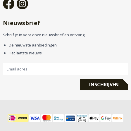
Nieuwsbrief
Schrijf je in voor onze nieuwsbrief en ontvang:
De nieuwste aanbiedingen
Het laatste nieuws
INSCHRIJVEN