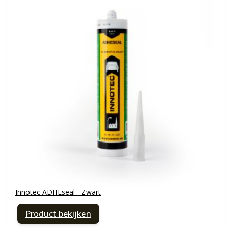
Innotec ADHEseal - Zwart
Product bekijken