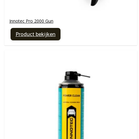
Innotec Pro 2000 Gun
Product bekijken