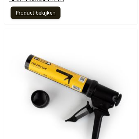
Product bekijken