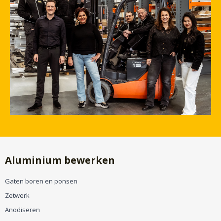
Aluminium bewerken
Gaten boren en ponsen
Zetwerk
Anodiseren