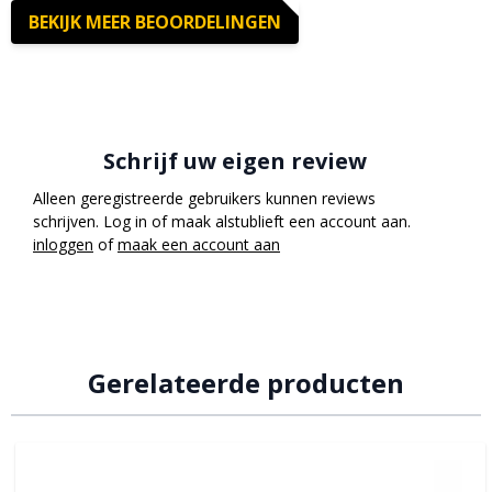
BEKIJK MEER BEOORDELINGEN
Schrijf uw eigen review
Alleen geregistreerde gebruikers kunnen reviews
schrijven. Log in of maak alstublieft een account aan.
inloggen
of
maak een account aan
Gerelateerde producten