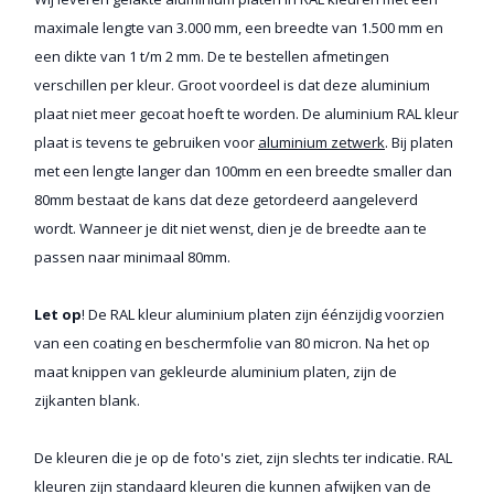
maximale lengte van 3.000 mm, een breedte van 1.500 mm en
een dikte van 1 t/m 2 mm. De te bestellen afmetingen
verschillen per kleur. Groot voordeel is dat deze aluminium
plaat niet meer gecoat hoeft te worden. De aluminium RAL kleur
plaat is tevens te gebruiken voor
aluminium zetwerk
. Bij platen
met een lengte langer dan 100mm en een breedte smaller dan
80mm bestaat de kans dat deze getordeerd aangeleverd
wordt. Wanneer je dit niet wenst, dien je de breedte aan te
passen naar minimaal 80mm.
Let op
! De RAL kleur aluminium platen zijn éénzijdig voorzien
van een coating en beschermfolie van 80 micron. Na het op
maat knippen van gekleurde aluminium platen, zijn de
zijkanten blank.
De kleuren die je op de foto's ziet, zijn slechts ter indicatie. RAL
kleuren zijn standaard kleuren die kunnen afwijken van de