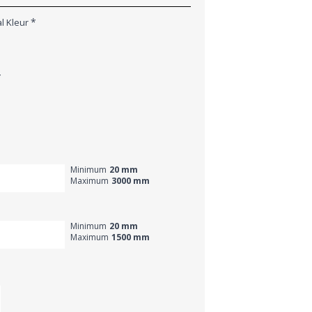
*
l Kleur
*
Minimum
20 mm
Maximum
3000 mm
Minimum
20 mm
Maximum
1500 mm