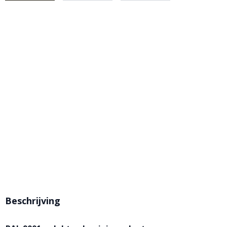
Beschrijving