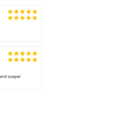
werd soepel