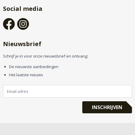
Social media
Nieuwsbrief
Schrijf je in voor onze nieuwsbrief en ontvang:
De nieuwste aanbiedingen
Het laatste nieuws
INSCHRIJVEN