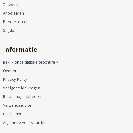
Zetwerk
Anodiseren
Poedercoaten
Snijden
Informatie
Bekijk onze digitale brochure >
Over ons
Privacy Policy
Veelgestelde vragen
Betaalmogelijkheden
Verzendservice
Disclaimer
Algemene voorwaarden