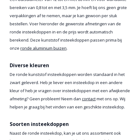
bereiken van 0,8 tot en met 3,5 mm. Je hoeft bij ons geen grote
verpakkingen af te nemen, maar je kan gewoon per stuk
bestellen. Voer hieronder de gewenste afmetingen van de
ronde insteekdoppen in en de prijs wordt automatisch
berekend. Deze kunststof insteekdoppen passen prima bij
onze
ronde aluminium buizen
.
Diverse kleuren
De ronde kunststof insteekdoppen worden standaard in het
zwart geleverd. Heb je liever een insteekdop in een andere
kleur of heb je vragen over insteekdoppen met een afwijkende
afmeting? Geen probleem! Neem dan
contact
met ons op. Wij
helpen je graag bij het vinden van een geschikte insteekdop.
Soorten insteekdoppen
Naast de ronde insteekdop, kan je uit ons assortiment ook