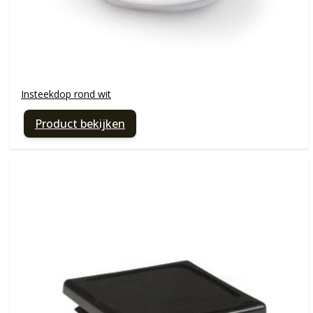
Insteekdop rond wit
Product bekijken