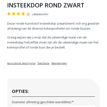
INSTEEKDOP ROND ZWART
1 Beoordeling(en)
Deze ronde kunststof insteekdop (zwart) leent zich erg goed ter
afsluiting van de diverse kokerprofielen en ronde buizen.
Graag wijzen wij u erop dat de uitwendige maat van de
insteekdop hetzelfde moet zijn als de uitwendige maat van het
kokerprofiel of ronde buis die je bestelt.
Aanvullende beschrijving
Specificatie
Beoordelingen
OPTIES:
*
Diameter afmeting (geschikte wanddikte)