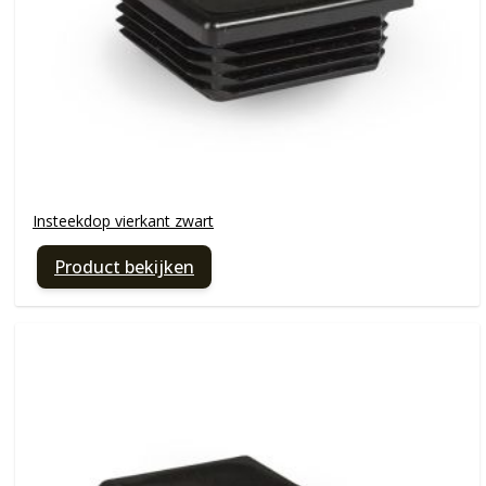
Insteekdop vierkant zwart
Product bekijken