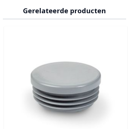
Gerelateerde producten