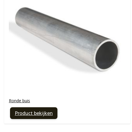
Ronde buis
Product bekijken