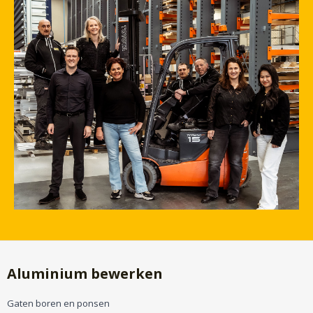
Aluminium bewerken
Gaten boren en ponsen