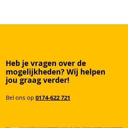
Heb je vragen over de
mogelijkheden?
Wij
helpen
jou graag verder!
Bel
ons
op
0174-622 721