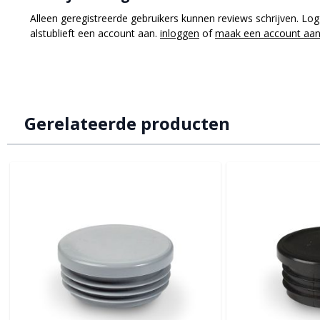
Alleen geregistreerde gebruikers kunnen reviews schrijven. Log
alstublieft een account aan.
inloggen
of
maak een account aa
Gerelateerde producten