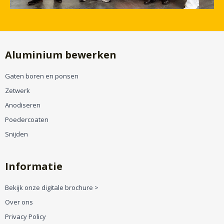
Aluminium bewerken
Gaten boren en ponsen
Zetwerk
Anodiseren
Poedercoaten
Snijden
Informatie
Bekijk onze digitale brochure >
Over ons
Privacy Policy