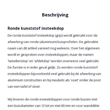
Beschrijving
Ronde kunststof insteekdop
De ronde kunststof insteekdop (grijs) wordt gebruikt voor de
afwerking van ronde (aluminium) buisprofielen. De gebruikte
naam van dit artikel varieert nog weleens. Over het algemeen
wordt er gesproken over insteekdoppen, maar de namen
'lamellenstop' en 'afdekdop' worden eveneens veel gebruikt.
De functie is in ieder geval gelijk. Zo worden ronde kunststof
insteekdoppen bijvoorbeeld veel gebruikt bij de afwerking van
aluminium constructies en bij meubels als 'voet' onder de poot
van een tafel of stoel.
Wij leveren de ronde insteekdoppen voor ronde buizen met
een buisdiameter van 12 tot en met 60 mm en voor wanddikte