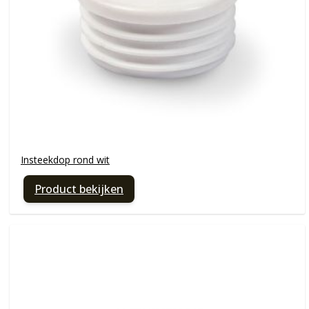
Insteekdop rond wit
Product bekijken