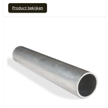
Product bekijken