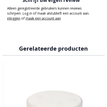
Schrijf uw eigen review
Alleen geregistreerde gebruikers kunnen reviews
schrijven. Log in of maak alstublieft een account aan.
inloggen
of
maak een account aan
Gerelateerde producten