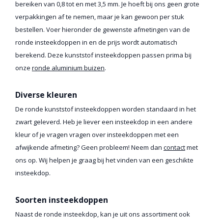
bereiken van 0,8 tot en met 3,5 mm. Je hoeft bij ons geen grote
verpakkingen af te nemen, maar je kan gewoon per stuk
bestellen. Voer hieronder de gewenste afmetingen van de
ronde insteekdoppen in en de prijs wordt automatisch
berekend. Deze kunststof insteekdoppen passen prima bij
onze
ronde aluminium buizen
.
Diverse kleuren
De ronde kunststof insteekdoppen worden standaard in het
zwart geleverd. Heb je liever een insteekdop in een andere
kleur of je vragen vragen over insteekdoppen met een
afwijkende afmeting? Geen probleem! Neem dan
contact
met
ons op. Wij helpen je graag bij het vinden van een geschikte
insteekdop.
Soorten insteekdoppen
Naast de ronde insteekdop, kan je uit ons assortiment ook