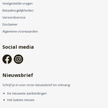
Veelgestelde vragen
Betaalmogelijkheden
Verzendservice
Disclaimer
Algemene voorwaarden
Social media
Nieuwsbrief
Schrijf je in voor onze nieuwsbrief en ontvang:
De nieuwste aanbiedingen
Het laatste nieuws